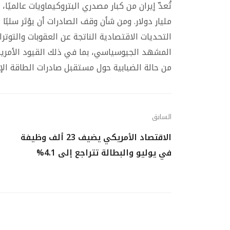
مليار دولار. ومن شأن وقف الصادرات أن يؤثر سلبًا 
التحديات الاقتصادية الناتجة عن العقوبات والتوتر
المشهد الجيوسياسي، بما في ذلك القيود الأمريكي
من حالة الضبابية حول مستقبل صادرات الطاقة الإير
السابق
الاقتصاد الأمريكي يضيف 23 ألف وظيفة
في يوليو والبطالة تتراجع إلى 4.1%