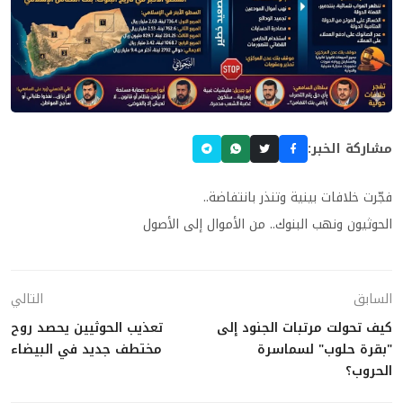
مشاركة الخبر:
فجّرت خلافات بينية وتنذر بانتفاضة..
الحوثيون ونهب البنوك.. من الأموال إلى الأصول
السابق
التالي
كيف تحولت مرتبات الجنود إلى
تعذيب الحوثيين يحصد روح
"بقرة حلوب" لسماسرة
مختطف جديد في البيضاء
الحروب؟