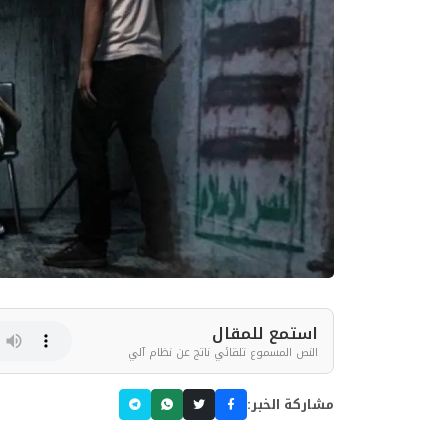
استمع للمقال
النص المسموع تلقائي ناتج عن نظام آلي
مشاركة الخبر: