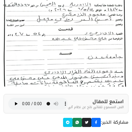
استمع للمقال
النص المسموع تلقائي ناتج عن نظام آلي
مشاركة الخبر: