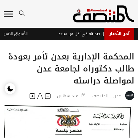
آخر الأخبار
عدن تضبط قاتل صديقه في أقل من ساعة
المحكمة الإدارية بعدن تأمر بعودة
طالب دكتوراه لجامعة عدن
لمواصلة دراسته
عدن _ المنتصف
منذ شهرين