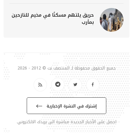
حريق يلتهم مسكنًا في مخيم للنازحين
بمأرب
جميع الحقوق محفوظة لـ المنتصف نت © 2012 - 2026
إشترك في النشرة الإخبارية
احصل على الأخبار الجديدة مباشرة الى بريدك الالكتروني.