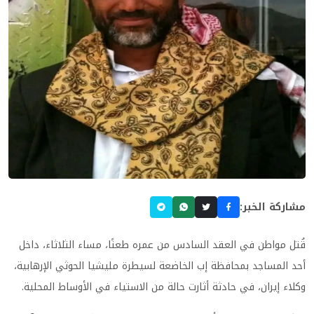
مشاركة الخبر:
قُتل مواطن في العقد السادس من عمره طعنًا، مساء الثلاثاء، داخل
أحد المساجد بمحافظة إب الخاضعة لسيطرة مليشيا الحوثي الإرهابية،
وكلاء إيران، في حادثة أثارت حالة من الاستياء في الأوساط المحلية.