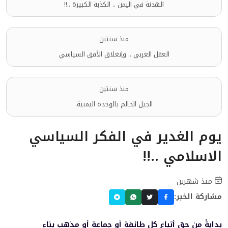
الهدنة في اليمن .. الكذبة الكبيرة ..!!
منذ سنتين
العقل العربي .. وإنغلاق الأفق السياسي
منذ سنتين
الجيل الحالم بالوحدة اليمنية.
يوم الغدير في الفكر السياسي
الاسلامي ..!!
منذ شهرين
مشاركة الخبر:
بدايةً من حق أتباع كل طائفة أو جماعة أو مذهب بناء