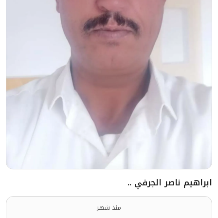
ابراهيم ناصر الجرفي ..
منذ شهر