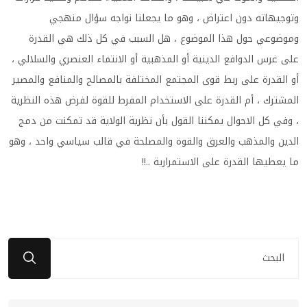
وتوجيهاته دون اعتراض ، وهو ما يجعلنا نواجه سؤال منهجي
وموضوعي حول هذا الموضوع ، هل السبب في كل ذلك هي القدرة
على غرس الدوافع الدينية أو المذهبية أو الانتماء العنصري والسلالي ،
أو القدرة على ربط قوى المجتمع المختلفة بالمصالح والمنافع والمصير
المشترك ، أم القدرة على الاستخدام المفرط للقوة لفرض هذه النظرية
، وفي كل الاحوال يمكننا القول بأن نظرية الولاية قد تمكنت من دمج
الدين والمذهب والعرق والقوة والمصلحة في قالب سياسي واحد ، وهو
ما يعطيها القدرة على الاستمرارية ..!!