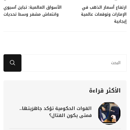
ارتفاع أسعار الذهب في
الأسواق العالمية: تباين آسيوي
الإمارات وتوقعات عالمية
وانتعاش مشفر وسط تحديات
إيجابية
الأكثر قراءة
القوات الحكومية تؤكد جاهزيتها..
فمتى يكون القتال؟