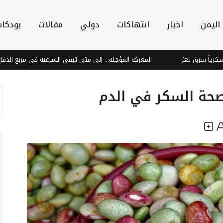
اليمن
اخبار
انتهاكات
دولي
مقالات
بودكا
عز
المعركة المؤجلة... إلى متى تبقى الشرعية في مربع الدفاع؟
صحة السكر في الدم