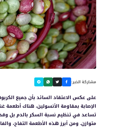
مشاركة الخبر:
على عكس الاعتقاد السائد بأن جميع الكربو
الإصابة بمقاومة الأنسولين، هناك أطعمة غن
تساعد في تنظيم نسبة السكر بالدم بل وق
متوازن. ومن أبرز هذه الأطعمة التفاح، والفا