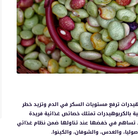
هيدرات ترفع مستويات السكر في الدم وتزيد خطر
ية بالكربوهيدرات تمتلك خصائص غذائية فريدة
د تساهم في خفضها عند تناولها ضمن نظام غذائي
صوليا، والعدس، والشوفان، والكينوا.