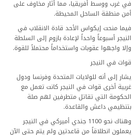
في غرب ووسط أفريقيا، مما أثار مخاوف على
أمن منطقة الساحل المحيطة.
فيما منحت إيكواس الأحد قادة الانقلاب في
النيجر أسبوعاً واحداً لإعادة بازوم إلى السلطة
وإلا واجهوا عقوبات واستخداماً محتملاً للقوة.
قوات في النيجر
يشار إلى أنه للولايات المتحدة وفرنسا ودول
غربية أخرى قوات في النيجر كانت تعمل مع
الحكومة التي تقاتل متطرفين لهم صلة
بتنظيمي داعش والقاعدة.
وهناك نحو 1100 جندي أميركي في النيجر
يعملون انطلاقاً من قاعدتين ولم يتم حتى الآن