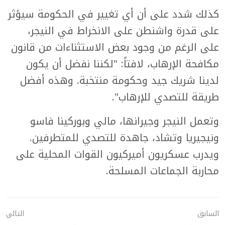
كذلك شدد على أن أي تغيير في الحكومة سيؤثر
على قدرة واشنطن على الانخراط في النيجر،
على الرغم من وجود بعض الاستثناءات من قانون
مكافحة الإرهاب، لافتاً: "لكننا نفضل أن يكون
لدينا شريك جيد وحكومة منتخبة. وهذه أفضل
طريقة للتصدي للإرهاب".
وتعمل النيجر وجيرانها، مالي وبوركينا فاسو
ونيجيريا وتشاد، جاهدة للتصدي للمتطرفين.
ويدرب عسكريون أميركيون القوات المحلية على
محاربة الجماعات المسلحة.
السابق
التالي