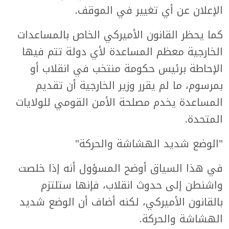
الإعلان عن أي تغيير في الموقف.
كما يحظر القانون الأميركي الخاص بالمساعدات
الخارجية معظم المساعدة لأي دولة تتم فيها
الإحاطة برئيس حكومة منتخب في انقلاب أو
بمرسوم، ما لم يقرر وزير الخارجية أن تقديم
المساعدة يخدم مصلحة الأمن القومي للولايات
المتحدة.
"الوضع شديد الهشاشة والحركة"
في هذا السياق أوضح المسؤول أنه إذا خلصت
واشنطن إلى حدوث انقلاب، فإنها ستلتزم
بالقانون الأميركي، لكنه أضاف أن الوضع شديد
الهشاشة والحركة.