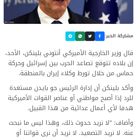
مشاركة الخبر:
قال وزير الخارجية الأميركي أنتوني بلينكن، الأحد،
إن بلاده تتوقع تصاعد الحرب بين إسرائيل وحركة
حماس من خلال تورط وكلاء إيران بالمنطقة.
وأكد بلينكن أن إدارة الرئيس جو بايدن مستعدة
للرد إذا أصبح مواطني أو عناصر القوات الأميركية
هدفا لأي أعمال عدائية من هذا القبيل.
وأضاف: "لا نريد حدوث ذلك، وهذا ليس ما نبحث
عنه. لا نريد التصعيد. لا نريد أن نرى قواتنا أو