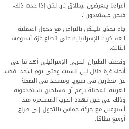
أفرادنا يتعرضون لإطلاق نار. لكن إذا حدث ذلك،
فنحن مستعدون".
جاء تحذير بلينكن بالتزامن مع دخول العملية
العسكرية الإسرائيلية على قطاع غزة أسبوعها
الثالث.
وقصف الطيران الحربي الإسرائيلي أهدافا في
أنحاء غزة خلال ليل السبت وحتى يوم الأحد، فضلا
عن مطارين في سوريا ومسجد في الضفة
الغربية المحتلة يزعم أن مسلحين يستخدمونه
وذلك في حين تهدد الحرب المستمرة منذ
أسبوعين مع حركة حماس بالتحول إلى صراع
أوسع نطاقا.