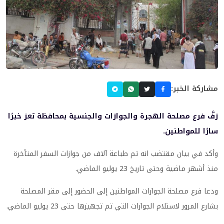
مشاركة الخبر:
زفَّ فرع مصلحة الهجرة والجوازات والجنسية بمحافظة تعز خبرًا
سارًا للمواطنين.
وأكد في بيان مقتضب انه تم طباعة آلاف من جوازات السفر المتأخرة
منذ أشهر ماضية وحتى تاريخ 23 يوليو الماضي.
ودعا فرع مصلحة الجوازات المواطنين إلى الحضور إلى مقر المصلحة
بشارع المرور لاستلام الجوازات التي تم تجهيزها حتى 23 يوليو الماضي.