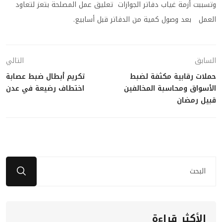
وتسببت أزمة غياب دفاتر الجوازات تعليق عمل المصلحة بتعز لتعاود
العمل بعد وصول كمية من الدفاتر قبل أسابيع.
السابق
التالي
حملات رقابية مكثفة لضبط
تكريم أبطال ضبط عصابة
الأسواق ومحاسبة المخالفين
اختطاف رضيعة في عدن
قبيل رمضان
الأكثر قراءة