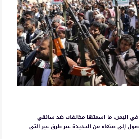
ن في اليمن، ما اسمتها مخالفات ضد سائقي
وصول إلى صنعاء من الحديدة عبر طرق غير التي