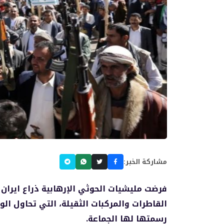
مشاركة الخبر:
فرضت مليشيات الحوثي الإرهابية ذراع ايرا
القاطرات والمركبات الثقيلة، التي تحاول ال
رسمتها لها الجماعة.