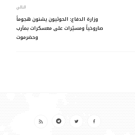
التالي
وزارة الدفاع: الحوثيون يشنون هجوماً
صاروخياً ومسيّرات على معسكرات بمأرب
وحضرموت