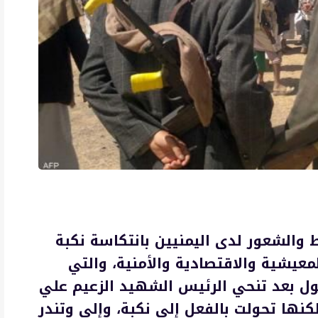
اط والشعور لدى اليمنيين بانتكاسة نكبة
المعيشية والاقتصادية والأمنية، والتي
ول بعد تنحي الرئيس الشهيد الزعيم علي
كنها تحولت بالفعل إلى نكبة، وإلى وتندر