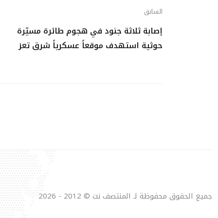
السابق
إصابة ثلاثة جنود في هجوم طائرة مسيّرة
حوثية استهدف موقعاً عسكرياً شرق تعز
جميع الحقوق محفوظة لـ المنتصف نت © 2012 - 2026