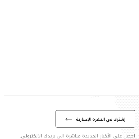
إشترك في النشرة الإخبارية
احصل على الأخبار الجديدة مباشرة الى بريدك الالكتروني.