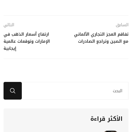
السابق
التالي
تفاقم العجز التجاري الألماني
ارتفاع أسعار الذهب في
مع الصين وتراجع الصادرات
الإمارات وتوقعات عالمية
إيجابية
الأكثر قراءة