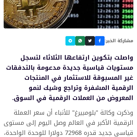
مشاركة الخبر:
واصلت بتكوين ارتفاعها الثلاثاء لتسجل
مستويات قياسية جديدة مدعومة بالتدفقات
غير المسبوقة للاستثمار في المنتجات
الرقمية المشفرة وتراجع وشيك لنمو
المعروض من العملات الرقمية في السوق.
وذكرت وكالة "بلومبيرغ" للأنباء أن سعر العملة
الرقمية الأكبر في العالم وصل اليوم إلى مستوى
قياسي جديد قدره 72968 دولارا للوحدة الواحدة،