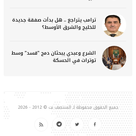
ترامب يتراجع .. هل بدأت صفقة جديدة
للخليج والشرق الأوسط؟
الشرع وعبدي يبحثان دمج "قسد" وسط
توترات في الحسكة
جميع الحقوق محفوظة لـ المنتصف نت © 2012 - 2026