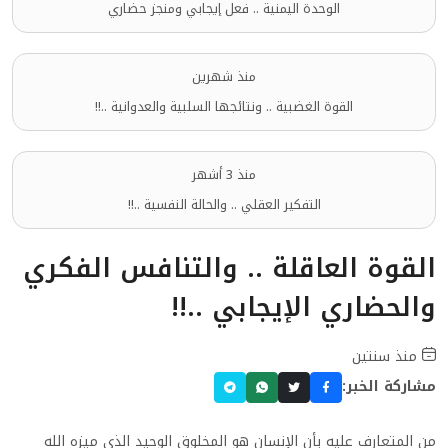
الوحدة اليمنية .. فعل إيجابي ومنجز حضاري
منذ شهرين
القوة الغضبية .. ونتائجها السلبية والعدوانية ..!!
منذ 3 أشهر
التفكير العقلي .. والحالة النفسية ..!!
القوة العاقلة .. والتنافس الفكري
والحضاري الإيجابي ..!!
منذ سنتين
مشاركة الخبر:
من المتعارف عليه بأن الإنسان هو المخلوق الوحيد الذي ميزه الله