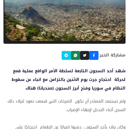
مشاركة الخبر:
شهد أحد السجون التابعة لسلطة الأمر الواقع عملية قمع
لحركة احتجاج جرت يوم الاثنين بالتزامن مع انباء عن سقوط
النظام في سوريا وفتح أبرز السجون (صنديانا) هناك
.
ولم تستبعد المصادر أن تكون الصرخات التي سُمعت تعود لنزلاء ذلك
السجن أثناء التدخل لإنهاء الإضراب.
وكان نزلاء بأحد السجون ، دشنوا إضرابًا عن الطعام احتجاجًا على