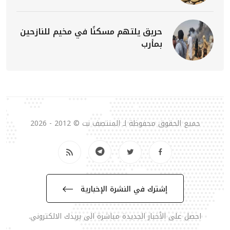
حريق يلتهم مسكنًا في مخيم للنازحين
بمأرب
جميع الحقوق محفوظة لـ المنتصف نت © 2012 - 2026
إشترك في النشرة الإخبارية
احصل على الأخبار الجديدة مباشرة الى بريدك الالكتروني.