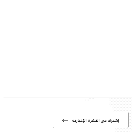
إشترك في النشرة الإخبارية