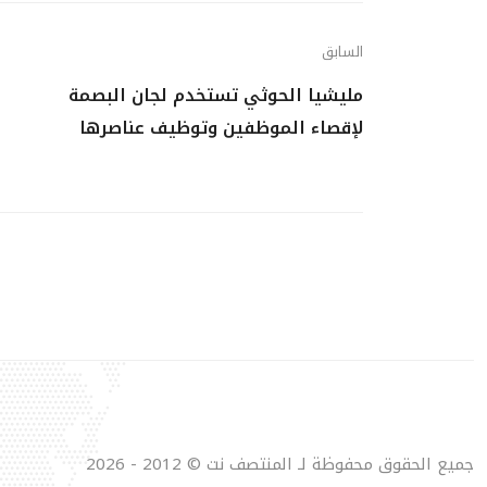
السابق
مليشيا الحوثي تستخدم لجان البصمة
لإقصاء الموظفين وتوظيف عناصرها
جميع الحقوق محفوظة لـ المنتصف نت © 2012 - 2026