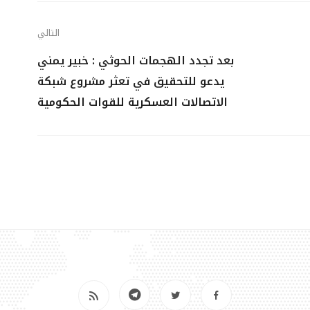
التالي
بعد تجدد الهجمات الحوثي : خبير يمني
يدعو للتحقيق في تعثر مشروع شبكة
الاتصالات العسكرية للقوات الحكومية