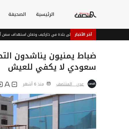
الرئيسية
الصحيفة
آخر الأخبار
روسيا تسيطر على بلدة في خاركيف وتعلن استهداف سفن أوكرانية
سعودي لا يكفي للعيش
عدن _ المنتصف
منذ 6 أشهر