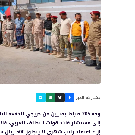
مشاركة الخبر:
وجه 205 ضباط يمنيين من خريجي الدفعة ال
إلى مستشار قائد قوات التحالف العربي، فلا
إزاء اعتماد راتب شهري لا يتجاوز 500 ريال سعودي.