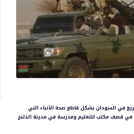
يع في السودان بشكل قاطع صحة الأنباء التي
ه في قصف مكتب للتعليم ومدرسة في مدينة الدلنج