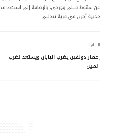
عن سقوط قتلى وجرحى، بالإضافة إلى استهداف مدر
مدنية أخرى في قرية تندلتي.
السابق
إعصار دولفين يضرب اليابان ويستعد لضرب
الصين