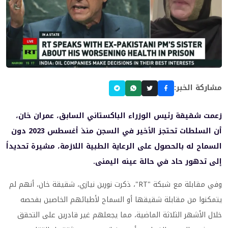
مشاركة الخبر:
زعمت شقيقة رئيس الوزراء الباكستاني السابق، عمران خان،
أن السلطات تحتجز الأخير في السجن منذ أغسطس 2023 دون
السماح له بالحصول على الرعاية الطبية اللازمة، مشيرة تحديداً
إلى تدهور حاد في حالة عينه اليمنى.
وفي مقابلة مع شبكة "RT"، ذكرت نورين نيازي، شقيقة خان، أنهم لم
يتمكنوا من مقابلة شقيقها أو السماح لأطبائهم الخاصين بفحصه
خلال الأشهر الثلاثة الماضية، مما يجعلهم غير قادرين على التحقق