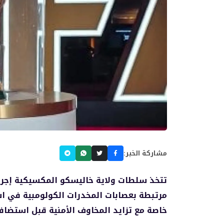
مشاركة الخبر:
تتخذ سلطات ولاية خاليسكو المكسيكية إجرا
خاصة مع تزايد المخاوف الأمنية قبل استضافة