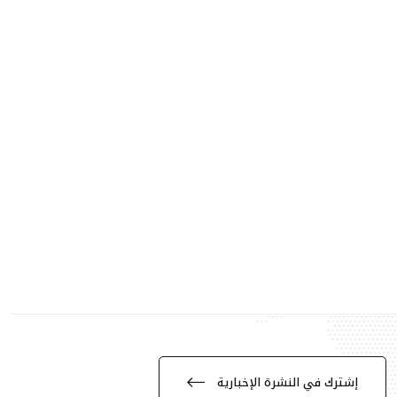
إشترك في النشرة الإخبارية