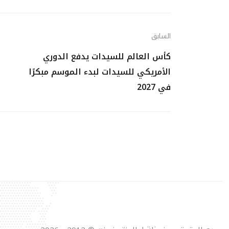
السابق
كأس العالم للسيدات يدفع الدوري
الأمريكي للسيدات لبدء الموسم مبكرًا
في 2027