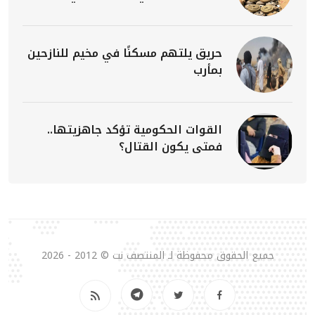
حريق يلتهم مسكنًا في مخيم للنازحين
بمأرب
القوات الحكومية تؤكد جاهزيتها..
فمتى يكون القتال؟
جميع الحقوق محفوظة لـ المنتصف نت © 2012 - 2026