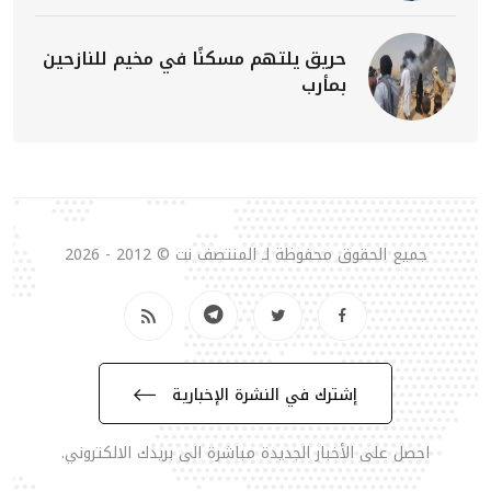
حريق يلتهم مسكنًا في مخيم للنازحين
بمأرب
جميع الحقوق محفوظة لـ المنتصف نت © 2012 - 2026
إشترك في النشرة الإخبارية
احصل على الأخبار الجديدة مباشرة الى بريدك الالكتروني.