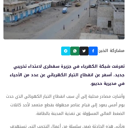
مشاركة الخبر:
تعرضت شبكة الكهرباء في جزيرة سقطرى لاعتداء تخريبي
جديد، أسفر عن انقطاع التيار الكهربائي عن عدد من الأحياء
في مديرية حديبو.
وأشارت مصادر محلية إلى أن سبب انقطاع التيار الكهربائي الذي حدث
يوم أمس يعود إلى قيام عناصر مجهولة بقطع متعمد لأحد كابلات
الضغط العالي المسؤولة عن تغذية المدينة بالطاقة.
وتأتي هذه الحادثة ضمن سلسلة من أعمال التخريب التي تستهدف