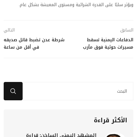
ويؤثر سلبًا على القدرة الشرائية ومستوى المعيشة بشكل عام.
السابق
التالي
الدفاعات اليمنية تسقط
شرطة عدن تضبط قاتل صديقه
مسيرات حوثية فوق مأرب
في أقل من ساعة
الأكثر قراءة
المشهد اليمني الساخن: قراءة