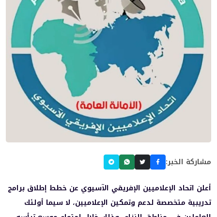
مشاركة الخبر:
أعلن اتحاد الإعلاميين الإفريقي الآسيوي عن خطط إطلاق برامج
تدريبية متخصصة لدعم وتمكين الإعلاميين، لا سيما أولئك