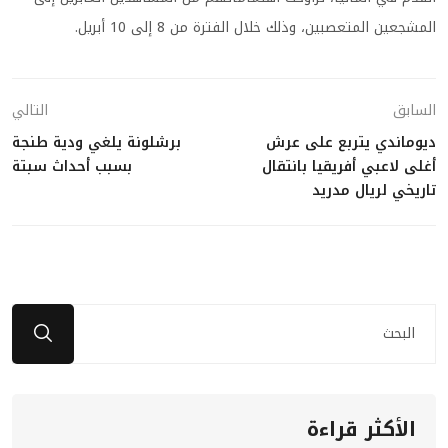
المشجعين المتعصبين، وذلك خلال الفترة من 8 إلى 10 أبريل.
السابق
التالي
ديوماندي يتربع على عرش
برشلونة يلغي ودية طنجة
أغلى لاعبي أفريقيا بانتقال
بسبب أحداث سبتة
تاريخي لريال مدريد
الأكثر قراءة