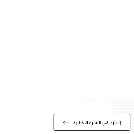
إشترك في النشرة الإخبارية