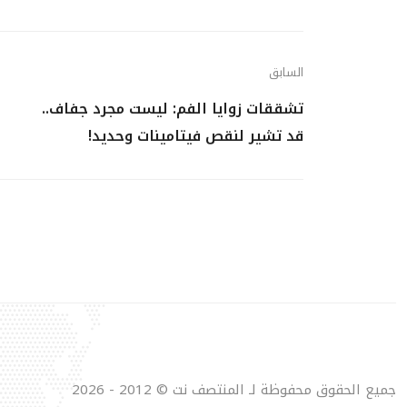
السابق
تشققات زوايا الفم: ليست مجرد جفاف..
قد تشير لنقص فيتامينات وحديد!
جميع الحقوق محفوظة لـ المنتصف نت © 2012 - 2026