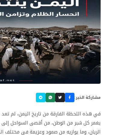
مشاركة الخبر:
في هذه اللحظة الفارقة من تاريخ اليمن، لم تعد 
يغمر كل شبر من الوطن، من أقصى السواحل إلى م
الريان، وما يوازيه من صمود وعزيمة في مختلف الج