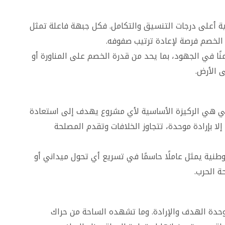
ية أعلى درجات التنسيق والتكامل. فكل جبهة فاعلة تمثل
 الخصم فرصة لإعادة ترتيب صفوفه.
ًا في الجهود، بما يحد من قدرة الخصم على المناورة أو
ى الأرض.
ني هي الركيزة الأساسية لأي مشروع يهدف إلى استعادة
ه إلا بإرادة موحدة، تتجاوز الخلافات وتقدم المصلحة
طنية يمثل عاملًا حاسمًا في تسريع أي تحول ميداني أو
 الحرب.
وحدة الهدف والإرادة. وما تشهده الساحة من حراك