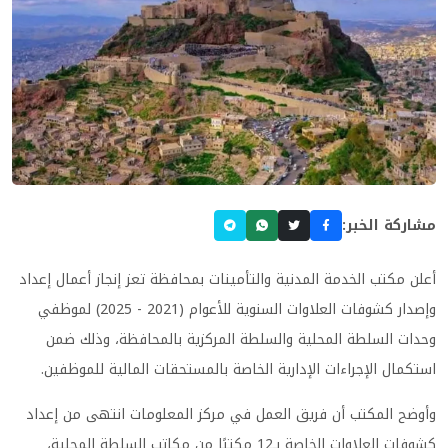
مشاركة الخبر:
أعلن مكتب الخدمة المدنية والتأمينات بمحافظة تعز إنجاز أعمال إعداد
وإصدار كشوفات العلاوات السنوية للأعوام (2021 - 2025) لموظفي
وحدات السلطة المحلية والسلطة المركزية بالمحافظة، وذلك ضمن
استكمال الإجراءات الإدارية الخاصة بالمستحقات المالية للموظفين.
وأوضح المكتب أن فريق العمل في مركز المعلومات انتهى من إعداد
كشوفات العلاوات الخاصة بـ12 مكتبًا من مكاتب السلطة المحلية،