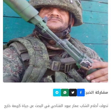
مشاركة الخبر:
تحولت أحلام الشاب عمار عبود الفتاحي في البحث عن حياة كريمة خارج