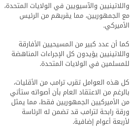
واللاتينيين والآسيويين في الولايات المتحدة،
مع الجمهوريين، مما يقربهم من الرئيس
الأميركي.
كما أن عدد كبير من المسيحيين الأفارقة
واللاتينيين يؤيدون كل الإجراءات المناهضة
للمسلمين في الولايات المتحدة.
كل هذه العوامل تقرب ترامب من الأقليات،
بالرغم من الاعتقاد العام بأن أصواته ستأتي
من الأميركيين الجمهوريين فقط، مما يمثل
ورقة رابحة لترامب قد تضمن له الرئاسة
لأربعة أعوام إضافية.