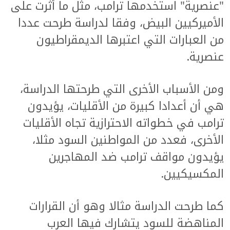
"عنصرية" استخدمها ترامب، مثل ما أثرت على
الأميركيين البيض، وفقا لدراسة طرحت عددا
من العبارات التي اعتبرها الديمقراطيون
عنصرية.
ومن الأسباب الأخرى التي طرحتها الدراسة،
هي أن أعدادا كبيرة من الأقليات، يؤيدون
ترامب في خطواته الاحترازية تجاه الأقليات
الأخرى، فعدد من المواطنين السود مثلا،
يؤيدون مواقف ترامب ضد المهاجرين
المكسيكيين.
كما طرحت الدراسة مثالا وهو أن القرارات
المناهضة للسود يتشارك فيها العرب