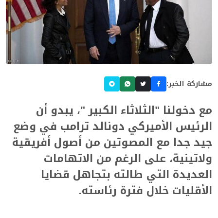
مشاركة الخبر:
مع دخولنا "الثلاثاء الكبير "، يبدو أن
الرئيس الأميركي دونالد ترامب في وضع
جيد جدا مع المصوتين من أصول أفريقية
ولاتينية، على الرغم من الاتهامات
العديدة التي طالته بتجاهل قضايا
الأقليات خلال فترة رئاسته.