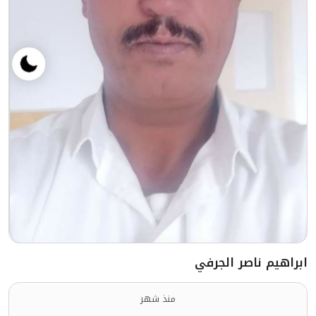
ابراهيم ناصر الجرفي
منذ شهر