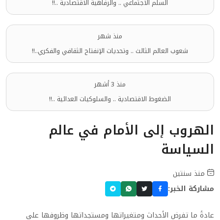
السلم الاجتماعي .. والرفاهية الاقتصادية ..!!
منذ شهر
شعوب العالم الثالث .. وتحديات الإنفتاح الثقافي والفكري..!!
منذ 3 أشهر
الضغوط الاقتصادية .. والسلوكيات العدائية ..!!
الهروب إلى الأمام في عالم
السياسة
منذ سنتين
مشاركة الخبر:
عادةً ما تفرض الأحداث ومتغيراتها ومستجداتها وظروفها على