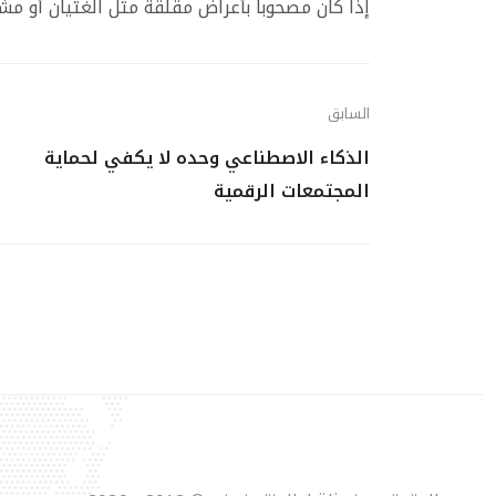
إذا كان مصحوباً بأعراض مقلقة مثل الغثيان أو مش
السابق
الذكاء الاصطناعي وحده لا يكفي لحماية
المجتمعات الرقمية