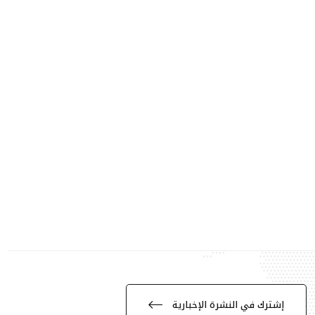
إشترك في النشرة الإخبارية