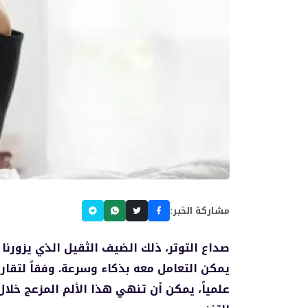
مشاركة الخبر:
صداع التوتر، ذلك الضيف الثقيل الذي يزورنا
علمياً، يمكن أن تنهي هذا الألم المزعج خلال