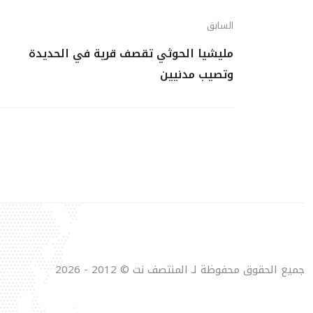
السابق
مليشيا الحوثي تقصف قرية في الحديدة
وتصيب مدنيين
جميع الحقوق محفوظة لـ المنتصف نت © 2012 - 2026