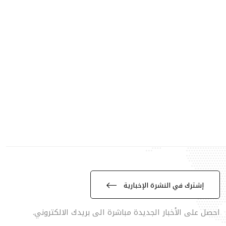
إشترك في النشرة الإخبارية
احصل على الأخبار الجديدة مباشرة الى بريدك الالكتروني.