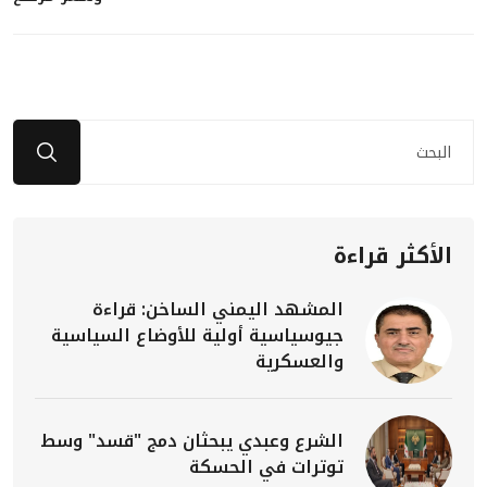
الأكثر قراءة
المشهد اليمني الساخن: قراءة
جيوسياسية أولية للأوضاع السياسية
والعسكرية
الشرع وعبدي يبحثان دمج "قسد" وسط
توترات في الحسكة