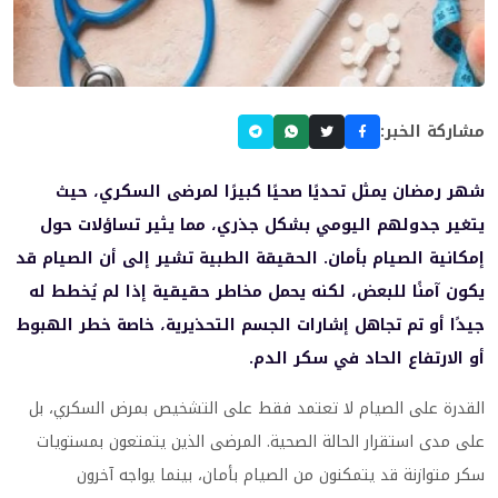
مشاركة الخبر:
شهر رمضان يمثل تحديًا صحيًا كبيرًا لمرضى السكري، حيث
يتغير جدولهم اليومي بشكل جذري، مما يثير تساؤلات حول
إمكانية الصيام بأمان. الحقيقة الطبية تشير إلى أن الصيام قد
يكون آمنًا للبعض، لكنه يحمل مخاطر حقيقية إذا لم يُخطط له
جيدًا أو تم تجاهل إشارات الجسم التحذيرية، خاصة خطر الهبوط
أو الارتفاع الحاد في سكر الدم.
القدرة على الصيام لا تعتمد فقط على التشخيص بمرض السكري، بل
على مدى استقرار الحالة الصحية. المرضى الذين يتمتعون بمستويات
سكر متوازنة قد يتمكنون من الصيام بأمان، بينما يواجه آخرون