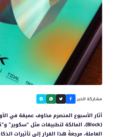
مشاركة الخبر:
أثار الأسبوع المنصرم مخاوف عميقة في الأو
(Block)، المالكة لتطبيقات مثل "سكوير
العاملة، مرجعةً هذا القرار إلى تأثيرات الذ