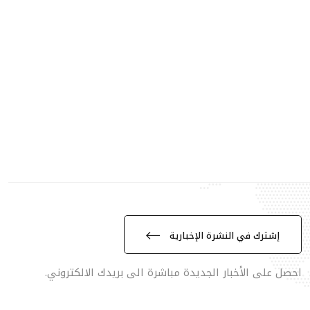
إشترك في النشرة الإخبارية
احصل على الأخبار الجديدة مباشرة الى بريدك الالكتروني.