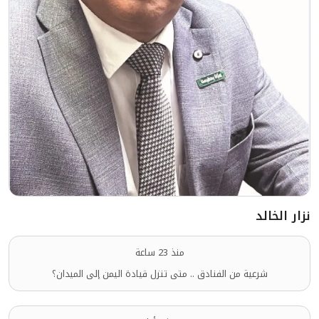
نزار الخالد
منذ 23 ساعة
شرعية من الفنادق .. متى تنزل قيادة اليمن إلى الميدان؟