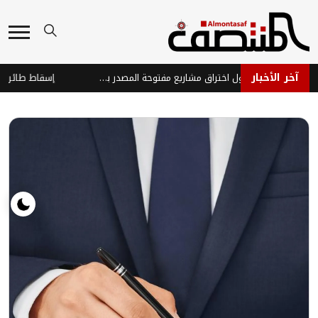
آخر الأخبار
ذكاء اصطناعي يحاول اختراق مشاريع مفتوحة المصدر بهويات مزيفة