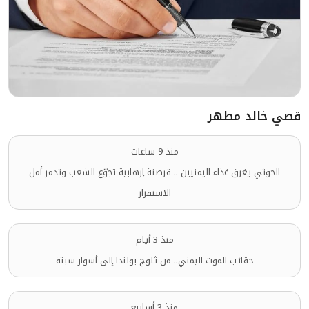
قصي خالد مطهر
منذ 9 ساعات
الحوثي يغرق غذاء اليمنيين .. قرصنة إرهابية تجوّع الشعب وتدمر أمل
الاستقرار
منذ 3 أيام
حقائب الموت اليمني.. من ثلوج بولندا إلى أسوار سبتة
منذ 3 أسابيع