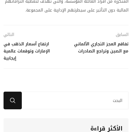
المتكررة من أفراد العائلة المؤسسة، والتي تهدف لتغطية التزاماتهم
المالية دون التأثير على سيطرتهم الإدارية على المجموعة.
السابق
التالي
تفاقم العجز التجاري الألماني
ارتفاع أسعار الذهب في
مع الصين وتراجع الصادرات
الإمارات وتوقعات عالمية
إيجابية
الأكثر قراءة