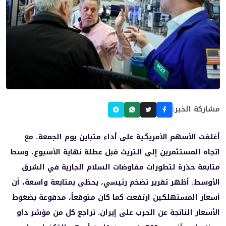
مشاركة الخبر:
أغلقت الأسهم الأمريكية على أداء متباين يوم الجمعة، مع
اتجاه المستثمرين إلى التريث قبل عطلة نهاية الأسبوع، وسط
متابعة حذرة لتطورات مفاوضات السلام الجارية في الشرق
الأوسط. أظهر تقرير تضخم رئيسي، يحظى بمتابعة واسعة، أن
أسعار المستهلكين ارتفعت كما كان متوقعاً، مدفوعة بضغوط
الأسعار الناتجة عن الحرب على إيران. تراجع كل من مؤشر داو