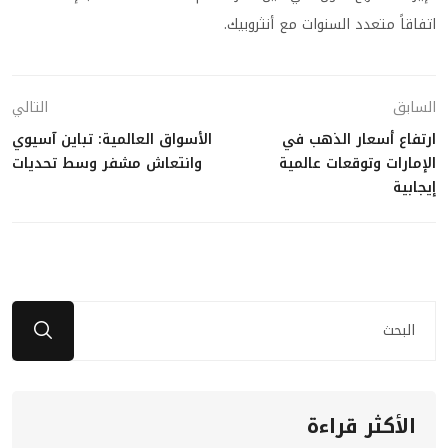
اتفاقاً متعدد السنوات مع أنثروبيك.
السابق
التالي
ارتفاع أسعار الذهب في
الأسواق العالمية: تباين آسيوي
الإمارات وتوقعات عالمية
وانتعاش مشفر وسط تحديات
إيجابية
الأكثر قراءة