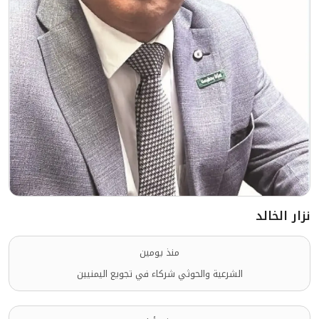
نزار الخالد
منذ يومين
الشرعية والحوثي شركاء في تجويع اليمنيين