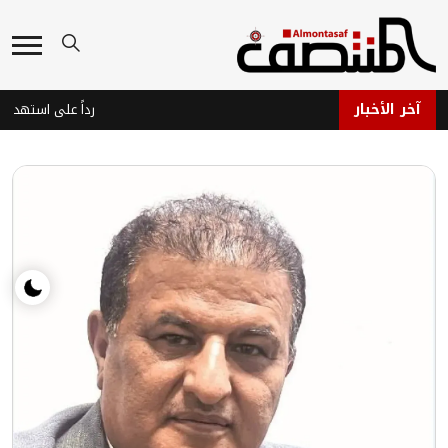
آخر الأخبار