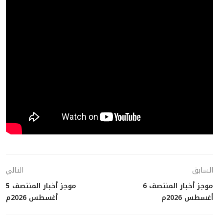
السابق
التالي
موجز أخبار المنتصف 6
موجز أخبار المنتصف 5
أغسطس 2026م
أغسطس 2026م