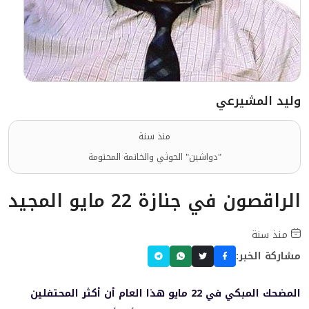
وليد المشيرعي
منذ سنة
"دواشين" الحوثي والخاتمة المحتومة
الراقصون في جنازة 22 مايو المجيد
منذ سنة
مشاركة الخبر:
المضحك المبكي في 22 مايو هذا العام أن أكثر المحتفلين