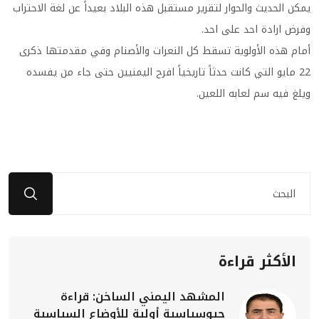
يمكن الحديث والحوار لتقرير مستقبل هذه البلاد بعيداً عن لغة الاحتراب
وفرض ارادة احد على احد.
أمام هذه الأولوية تسقط كل النعرات والأصنام وفي مقدمتها ذكرى
22 مايو التي كانت حدثاً تاريخياً افرح اليمنيين حتى جاء من يفسده
ويلغ فيه سم لعابه اللعين.
الأكثر قراءة
المشهد اليمني الساخن: قراءة
جيوسياسية أولية للأوضاع السياسية