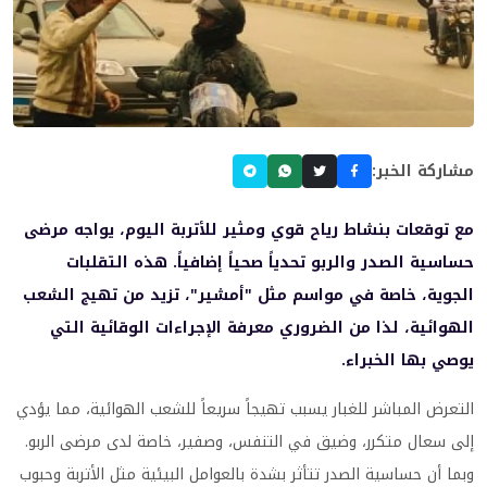
مشاركة الخبر:
مع توقعات بنشاط رياح قوي ومثير للأتربة اليوم، يواجه مرضى
حساسية الصدر والربو تحدياً صحياً إضافياً. هذه التقلبات
الجوية، خاصة في مواسم مثل "أمشير"، تزيد من تهيج الشعب
الهوائية، لذا من الضروري معرفة الإجراءات الوقائية التي
يوصي بها الخبراء.
التعرض المباشر للغبار يسبب تهيجاً سريعاً للشعب الهوائية، مما يؤدي
إلى سعال متكرر، وضيق في التنفس، وصفير، خاصة لدى مرضى الربو.
وبما أن حساسية الصدر تتأثر بشدة بالعوامل البيئية مثل الأتربة وحبوب