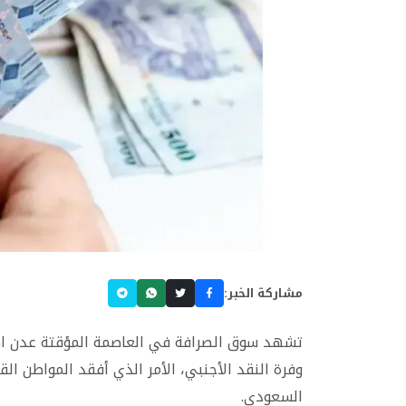
مشاركة الخبر:
تشهد سوق الصرافة في العاصمة المؤقتة عدن اضطر
وفرة النقد الأجنبي، الأمر الذي أفقد المواطن ال
السعودي.