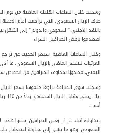
صرف الريال السعودي، التي تراجعت أمام العملة 
بالنقد الأجنبي "السعودي والدولار" إلى التنقل ب
اصطدموا برفض الصرافين الشراء.
وخلال الساعات الماضية، سيطر الحديث عن تراجع 
المرتبات للشهر الماضي بالريال السعودي، ما أدى
اليمني، مصحوبًا بمخاوف الصرافين من انخفاض سعر
أمس.
السعودي، وهو ما يشير إلى محاولة استغلال حاجة 