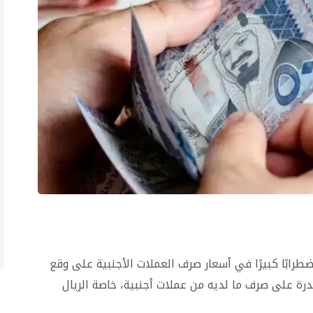
ابًا كبيرًا في أسعار صرف العملات الأجنبية على وقع
قدرة على صرف ما لديه من عملات أجنبية، خاصة الريال