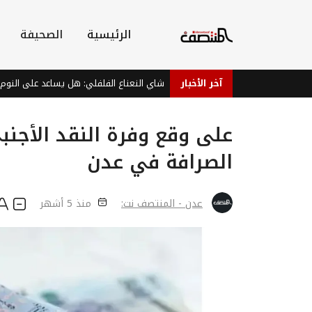
الرئيسية
الصحيفة
آخر الأخبار
شاي النعناع الفلفلي: هل يساعد على النوم والاسترخاء
على وقع وفرة النقد الأجن
الصرافة في عدن
عدن - المنتصف نت:
منذ 5 أشهر