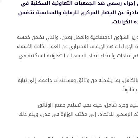
 إجراء رسمي ضد الجمعيات التعاونية السكنية في
ادرة عن الجهاز المركزي للرقابة والمحاسبة تتضمن
 الكيانات.
وزير الشؤون الاجتماعية والعمل بعدن، والذي تضمن خمسة
الإجراءات هو الإيقاف الاحترازي عن العمل لكافة الأسماء
يهم قيادات وأعضاء اتحاد الجمعيات التعاونية السكنية في
بالكامل، بما يشمله من وثائق ومستندات داعمة، إلى نيابة
انوناً.
ليم وجرد شامل، حيث يجب تسليم جميع الوثائق
تم الرسمي للاتحاد، إلى مكتب الوزارة في عدن، ويتم ذلك