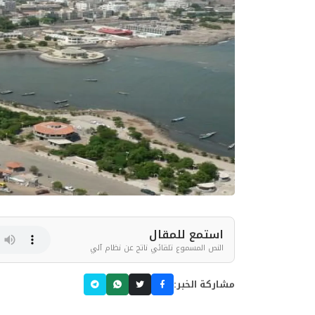
استمع للمقال
النص المسموع تلقائي ناتج عن نظام آلي
مشاركة الخبر: