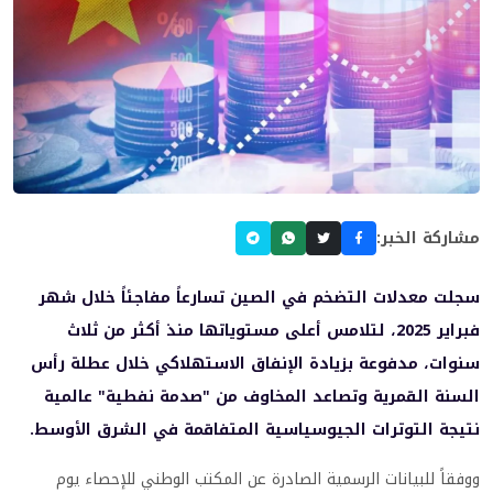
مشاركة الخبر:
سجلت معدلات التضخم في الصين تسارعاً مفاجئاً خلال شهر
فبراير 2025، لتلامس أعلى مستوياتها منذ أكثر من ثلاث
سنوات، مدفوعة بزيادة الإنفاق الاستهلاكي خلال عطلة رأس
السنة القمرية وتصاعد المخاوف من "صدمة نفطية" عالمية
نتيجة التوترات الجيوسياسية المتفاقمة في الشرق الأوسط.
ووفقاً للبيانات الرسمية الصادرة عن المكتب الوطني للإحصاء يوم