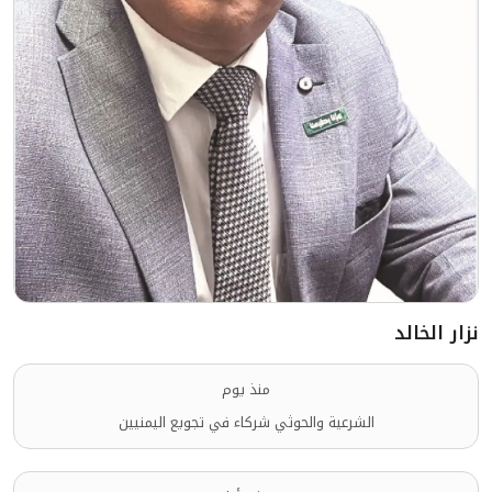
نزار الخالد
منذ يوم
الشرعية والحوثي شركاء في تجويع اليمنيين